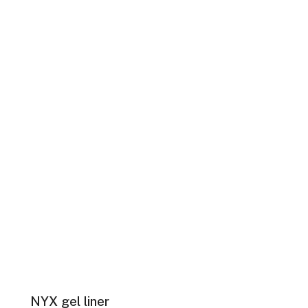
NYX gel liner