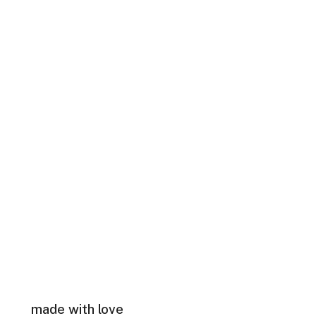
made with love