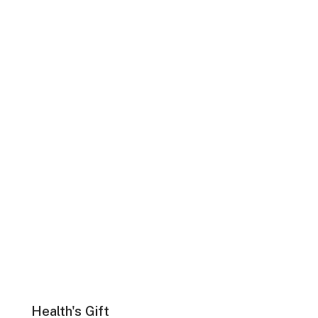
Health's Gift